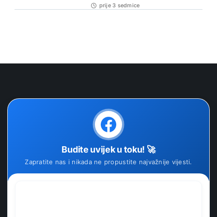
prije 3 sedmice
✕
Donosimo vam najnovije vijesti i
informacije, svaki dan!
Budite uvijek u toku! 🚀
Zapratite nas i nikada ne propustite najvažnije vijesti.