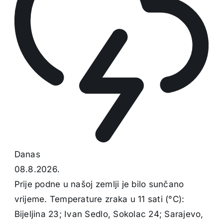
Danas
08.8.2026.
Prije podne u našoj zemlji je bilo sunčano
vrijeme. Temperature zraka u 11 sati (°C):
Bijeljina 23; Ivan Sedlo, Sokolac 24; Sarajevo,