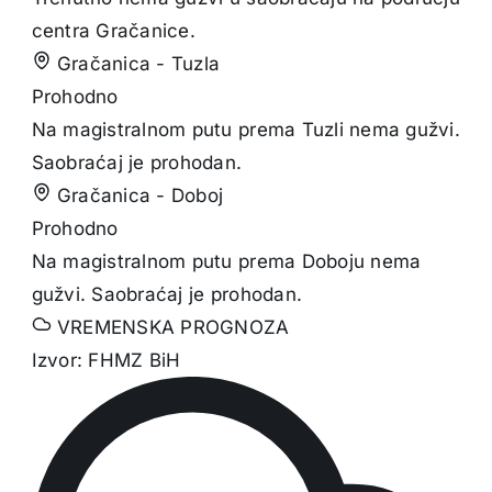
centra Gračanice.
Gračanica - Tuzla
Prohodno
Na magistralnom putu prema Tuzli nema gužvi.
Saobraćaj je prohodan.
Gračanica - Doboj
Prohodno
Na magistralnom putu prema Doboju nema
gužvi. Saobraćaj je prohodan.
VREMENSKA PROGNOZA
Izvor: FHMZ BiH